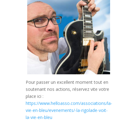
Pour passer un excellent moment tout en
soutenant nos actions, réservez vite votre
place ici :
https://www.helloasso.com/associations/la-
vie-en-bleu/evenements/-la-rigolade-voit-
la-vie-en-bleu