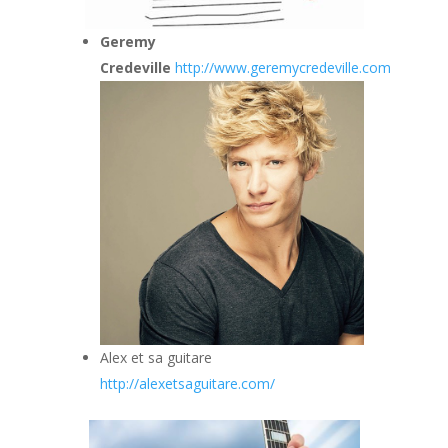
Geremy
Credeville
http://www.geremycredeville.com
Alex et sa guitare
http://alexetsaguitare.com/