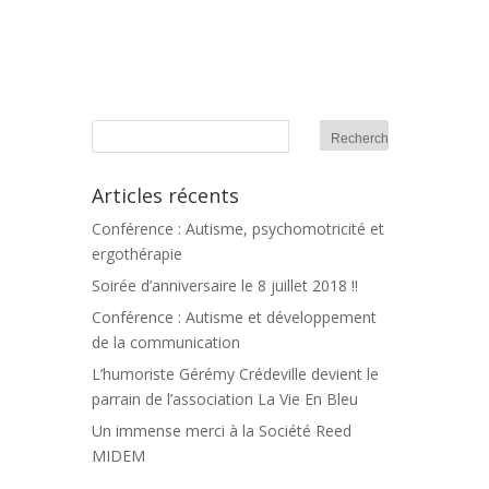
Articles récents
Conférence : Autisme, psychomotricité et
ergothérapie
Soirée d’anniversaire le 8 juillet 2018 !!
Conférence : Autisme et développement
de la communication
L’humoriste Gérémy Crédeville devient le
parrain de l’association La Vie En Bleu
Un immense merci à la Société Reed
MIDEM