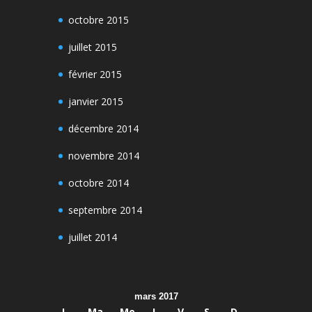
octobre 2015
juillet 2015
février 2015
janvier 2015
décembre 2014
novembre 2014
octobre 2014
septembre 2014
juillet 2014
mars 2017
L
Ma
Me
J
V
S
D