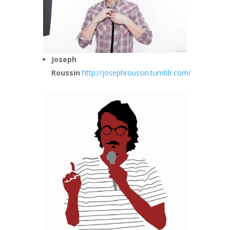
Joseph
Roussin
http://josephroussin.tumblr.com/