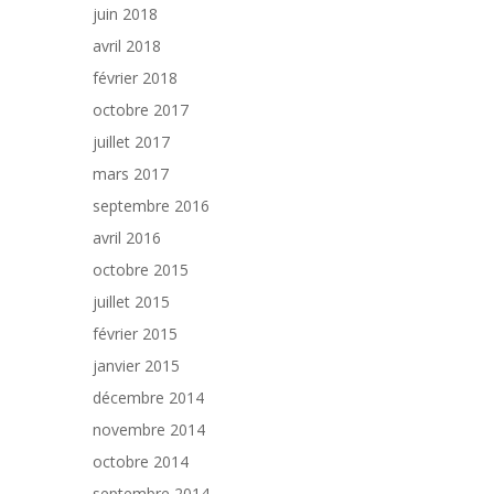
juin 2018
avril 2018
février 2018
octobre 2017
juillet 2017
mars 2017
septembre 2016
avril 2016
octobre 2015
juillet 2015
février 2015
janvier 2015
décembre 2014
novembre 2014
octobre 2014
septembre 2014