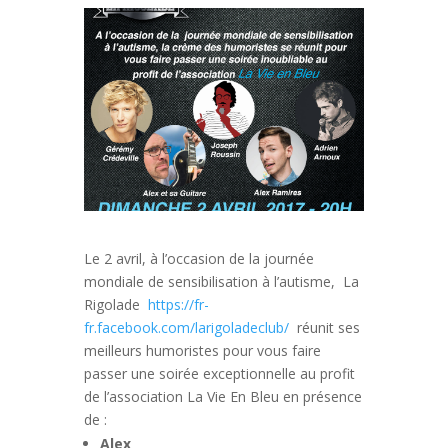
Le 2 avril, à l’occasion de la journée
mondiale de sensibilisation à l’autisme, La
Rigolade
https://fr-
fr.facebook.com/larigoladeclub/
réunit ses
meilleurs humoristes pour vous faire
passer une soirée exceptionnelle au profit
de l’association La Vie En Bleu en présence
de :
Alex