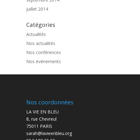
juillet 2014
Catégories
Actualités
Nos actualités
Nos conférences
Nos événements
Nos coordonnées
LA VIE EN BLEU
8, rue Chevreul
75011 PARIS
sarah@lavieenbleu.org