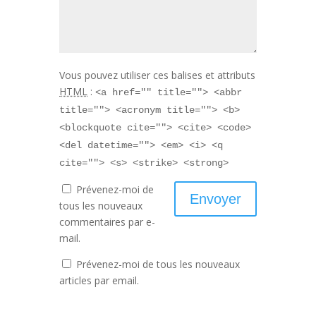
Vous pouvez utiliser ces balises et attributs
HTML
:
<a href="" title=""> <abbr
title=""> <acronym title=""> <b>
<blockquote cite=""> <cite> <code>
<del datetime=""> <em> <i> <q
cite=""> <s> <strike> <strong>
Prévenez-moi de
tous les nouveaux
commentaires par e-
mail.
Prévenez-moi de tous les nouveaux
articles par email.