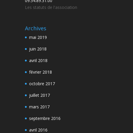
09.54.89.31.00
Les statuts de l'association
Archives
mai 2019
juin 2018
avril 2018
février 2018
octobre 2017
juillet 2017
mars 2017
septembre 2016
avril 2016