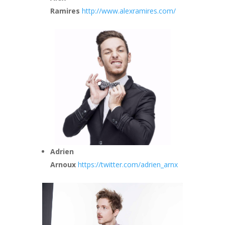
Ramires
http://www.alexramires.com/
Adrien
Arnoux
https://twitter.com/adrien_arnx