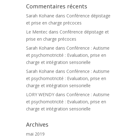
Commentaires récents
Sarah Kohane
dans
Conférence dépistage
et prise en charge précoces
Le Mentec
dans
Conférence dépistage et
prise en charge précoces
Sarah Kohane
dans
Conférence : Autisme
et psychomotricité : Evaluation, prise en
charge et intégration sensorielle
Sarah Kohane
dans
Conférence : Autisme
et psychomotricité : Evaluation, prise en
charge et intégration sensorielle
LORY WENDY
dans
Conférence : Autisme
et psychomotricité : Evaluation, prise en
charge et intégration sensorielle
Archives
mai 2019