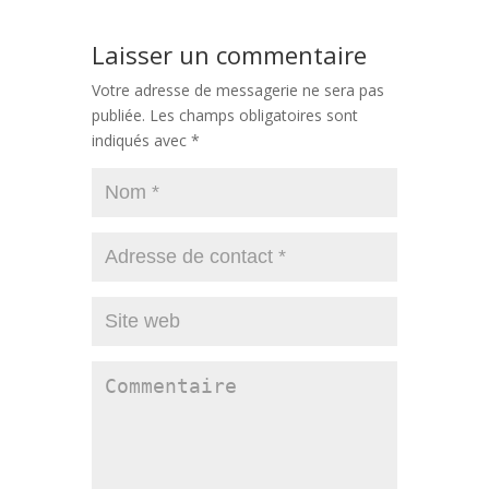
Laisser un commentaire
Votre adresse de messagerie ne sera pas
publiée.
Les champs obligatoires sont
indiqués avec
*