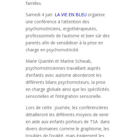
familles.
Samedi 4 juin
LA VIE EN BLEU
organise
une conférence à l’attention des
psychomotriciens, ergothérapeutes,
professionnels de l’autisme et bien sûr des
parents afin de sensibiliser à la prise en
charge en psychomotricité.
Marie Quentin et Marine Schwab,
psychomotriciennes travaillant auprès
d’enfants avec autisme aborderont les
différents bilans psychomoteurs, la prise
en charge globale ainsi que les spécificités
sensorielles et l’intégration sensorielle.
Lors de cette journée, les conférencières
détailleront les différents moyens de venir
en aide aux enfants porteurs de TSA dans
divers domaines comme le graphisme, les
troubles de l’oralité, mais également les