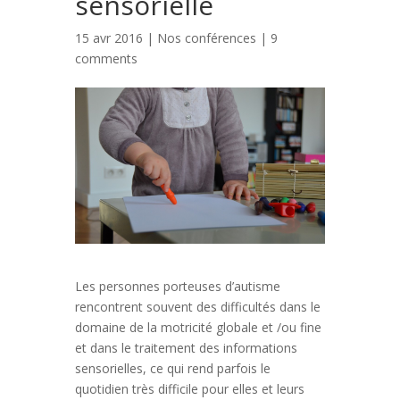
sensorielle
15 avr 2016 |
Nos conférences
|
9
comments
Les personnes porteuses d’autisme
rencontrent souvent des difficultés dans le
domaine de la motricité globale et /ou fine
et dans le traitement des informations
sensorielles, ce qui rend parfois le
quotidien très difficile pour elles et leurs