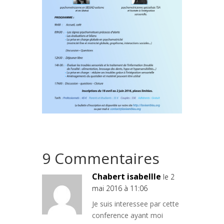
9 Commentaires
Chabert isabellle
le 2
mai 2016 à 11:06
Je suis interessee par cette
conference ayant moi