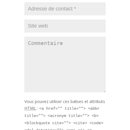
Vous pouvez utiliser ces balises et attributs
HTML
:
<a href="" title=""> <abbr
title=""> <acronym title=""> <b>
<blockquote cite=""> <cite> <code>