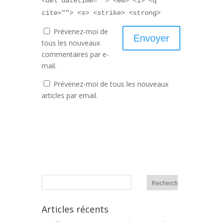
<del datetime=""> <em> <i> <q
cite=""> <s> <strike> <strong>
Prévenez-moi de
tous les nouveaux
commentaires par e-
mail.
Prévenez-moi de tous les nouveaux
articles par email.
Articles récents