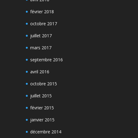
février 2018
octobre 2017
juillet 2017
mars 2017
septembre 2016
avril 2016
octobre 2015
juillet 2015
février 2015
janvier 2015
décembre 2014