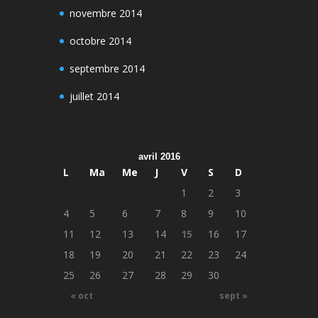
novembre 2014
octobre 2014
septembre 2014
juillet 2014
avril 2016
L
Ma
Me
J
V
S
D
1
2
3
4
5
6
7
8
9
10
11
12
13
14
15
16
17
18
19
20
21
22
23
24
25
26
27
28
29
30
« oct
sept »