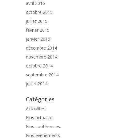
avril 2016
octobre 2015
juillet 2015
février 2015
janvier 2015
décembre 2014
novembre 2014
octobre 2014
septembre 2014
juillet 2014
Catégories
Actualités
Nos actualités
Nos conférences
Nos événements