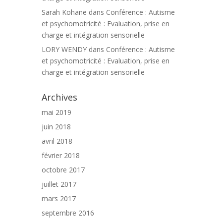
Sarah Kohane
dans
Conférence : Autisme
et psychomotricité : Evaluation, prise en
charge et intégration sensorielle
LORY WENDY
dans
Conférence : Autisme
et psychomotricité : Evaluation, prise en
charge et intégration sensorielle
Archives
mai 2019
juin 2018
avril 2018
février 2018
octobre 2017
juillet 2017
mars 2017
septembre 2016