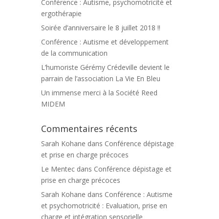
Conférence : Autisme, psychomotricité et
ergothérapie
Soirée d’anniversaire le 8 juillet 2018 !!
Conférence : Autisme et développement
de la communication
L’humoriste Gérémy Crédeville devient le
parrain de l’association La Vie En Bleu
Un immense merci à la Société Reed
MIDEM
Commentaires récents
Sarah Kohane
dans
Conférence dépistage
et prise en charge précoces
Le Mentec
dans
Conférence dépistage et
prise en charge précoces
Sarah Kohane
dans
Conférence : Autisme
et psychomotricité : Evaluation, prise en
charge et intégration sensorielle