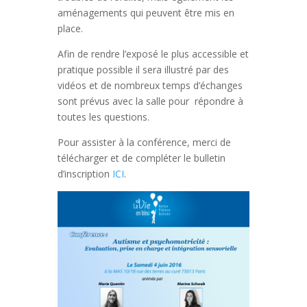
aménagements qui peuvent être mis en
place.
Afin de rendre l’exposé le plus accessible et
pratique possible il sera illustré par des
vidéos et de nombreux temps d’échanges
sont prévus avec la salle pour répondre à
toutes les questions.
Pour assister à la conférence, merci de
télécharger et de compléter le bulletin
d’inscription
ICI
.