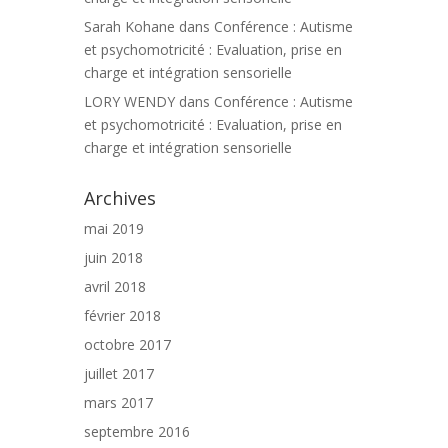
Sarah Kohane
dans
Conférence : Autisme
et psychomotricité : Evaluation, prise en
charge et intégration sensorielle
LORY WENDY
dans
Conférence : Autisme
et psychomotricité : Evaluation, prise en
charge et intégration sensorielle
Archives
mai 2019
juin 2018
avril 2018
février 2018
octobre 2017
juillet 2017
mars 2017
septembre 2016