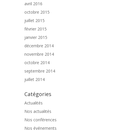
avril 2016
octobre 2015
juillet 2015
février 2015
janvier 2015
décembre 2014
novembre 2014
octobre 2014
septembre 2014
juillet 2014
Catégories
Actualités
Nos actualités
Nos conférences
Nos événements