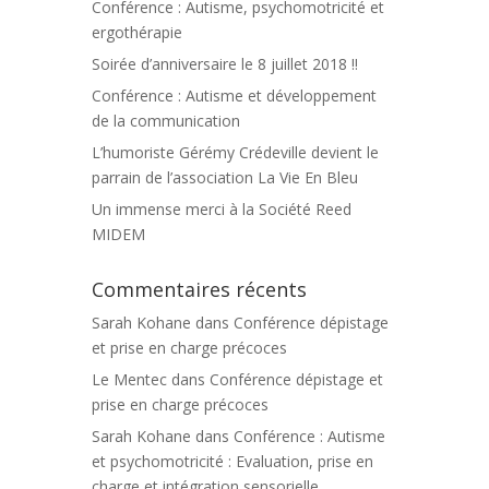
Conférence : Autisme, psychomotricité et
ergothérapie
Soirée d’anniversaire le 8 juillet 2018 !!
Conférence : Autisme et développement
de la communication
L’humoriste Gérémy Crédeville devient le
parrain de l’association La Vie En Bleu
Un immense merci à la Société Reed
MIDEM
Commentaires récents
Sarah Kohane
dans
Conférence dépistage
et prise en charge précoces
Le Mentec
dans
Conférence dépistage et
prise en charge précoces
Sarah Kohane
dans
Conférence : Autisme
et psychomotricité : Evaluation, prise en
charge et intégration sensorielle