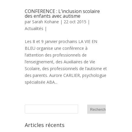
CONFERENCE : L’inclusion scolaire
des enfants avec autisme
par
Sarah Kohane
| 22 oct 2015 |
Actualités
|
Les 8 et 9 janvier prochains LA VIE EN
BLEU organise une conférence à
l’attention des professionnels de
l’enseignement, des Auxiliaires de Vie
Scolaire, des professionnels de l’autisme et
des parents. Aurore CARLIER, psychologue
spécialisée ABA...
Articles récents