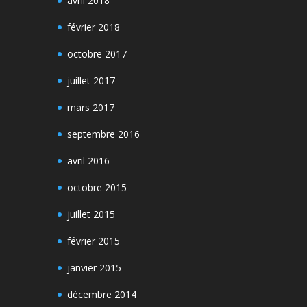
avril 2018
février 2018
octobre 2017
juillet 2017
mars 2017
septembre 2016
avril 2016
octobre 2015
juillet 2015
février 2015
janvier 2015
décembre 2014