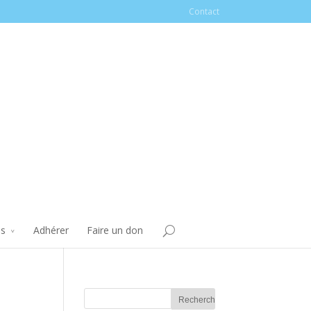
Contact
és
Adhérer
Faire un don