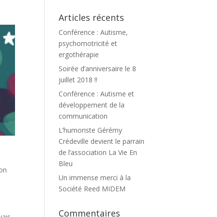
Articles récents
Conférence : Autisme,
psychomotricité et
ergothérapie
Soirée d’anniversaire le 8
juillet 2018 !!
Conférence : Autisme et
développement de la
communication
L’humoriste Gérémy
Crédeville devient le parrain
de l’association La Vie En
Bleu
son
Un immense merci à la
Société Reed MIDEM
Commentaires
vais