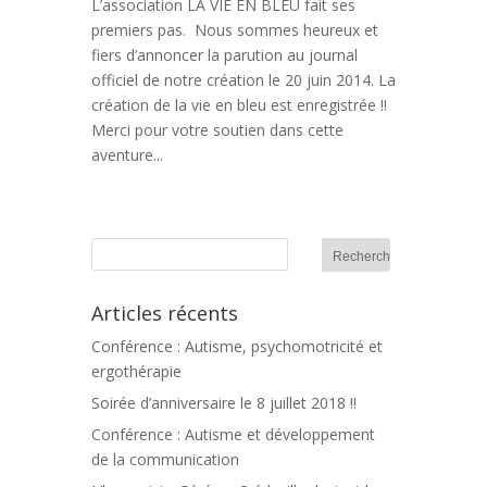
L’association LA VIE EN BLEU fait ses
premiers pas. Nous sommes heureux et
fiers d’annoncer la parution au journal
officiel de notre création le 20 juin 2014. La
création de la vie en bleu est enregistrée !!
Merci pour votre soutien dans cette
aventure...
Articles récents
Conférence : Autisme, psychomotricité et
ergothérapie
Soirée d’anniversaire le 8 juillet 2018 !!
Conférence : Autisme et développement
de la communication