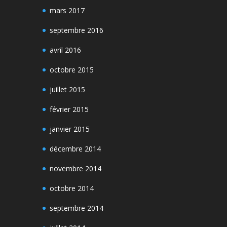
mars 2017
septembre 2016
avril 2016
octobre 2015
juillet 2015
février 2015
janvier 2015
décembre 2014
novembre 2014
octobre 2014
septembre 2014