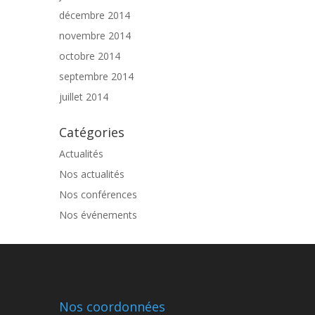
décembre 2014
novembre 2014
octobre 2014
septembre 2014
juillet 2014
Catégories
Actualités
Nos actualités
Nos conférences
Nos événements
Nos coordonnées