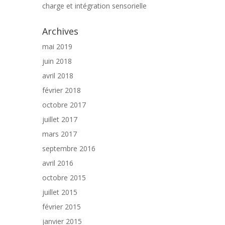
charge et intégration sensorielle
Archives
mai 2019
juin 2018
avril 2018
février 2018
octobre 2017
juillet 2017
mars 2017
septembre 2016
avril 2016
octobre 2015
juillet 2015
février 2015
janvier 2015