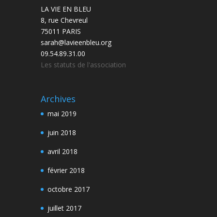
LA VIE EN BLEU
8, rue Chevreul
75011 PARIS
sarah@lavieenbleu.org
09.54.89.31.00
Les statuts de l'association
Archives
mai 2019
juin 2018
avril 2018
février 2018
octobre 2017
juillet 2017